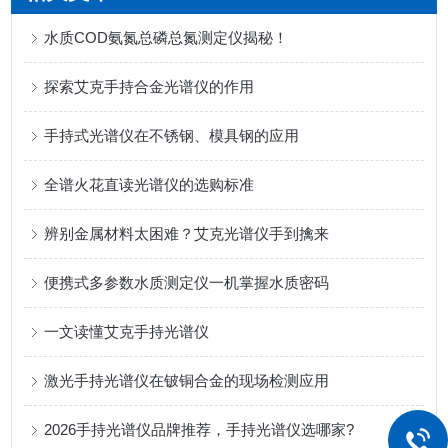
水质COD氨氮总磷总氮测定仪揭秘！
探索艾克手持合金光谱仪的作用
手持式光谱仪在不锈钢、模具钢的应用
全谱火花直读光谱仪的选购标准
辨别金属材料太困难？艾克光谱仪手到擒来
便携式多参数水质测定仪一机掌握水质密码
一文读懂艾克手持光谱仪
激光手持光谱仪在铍铜合金的现场检测应用
2026手持光谱仪品牌推荐，手持光谱仪选哪家?