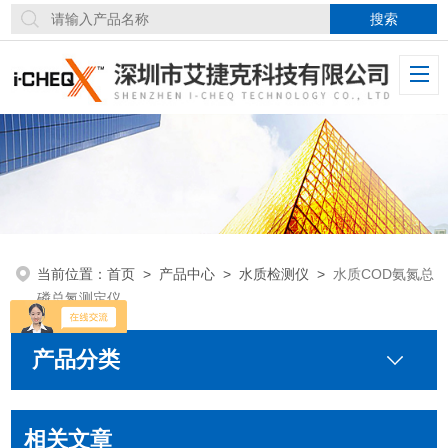
当前位置：
首页
>
产品中心
>
水质检测仪
>
水质COD氨氮总
磷总氮测定仪
产品分类
相关文章