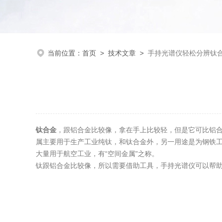
当前位置：
首页
>
技术文章
>
手持光谱仪轻松分辨钛
钛合金
，跟铝合金比较像，拿在手上比较轻，但是它可比铝合
属主要用于生产工业纯钛，和钛合金外，另一用途是为钢铁
大量用于航空工业，有“空间金属"之称。
钛跟铝合金比较像，所以需要借助工具，手持光谱仪可以帮