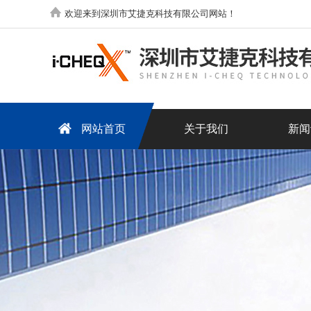
欢迎来到深圳市艾捷克科技有限公司网站！
网站首页
关于我们
新闻