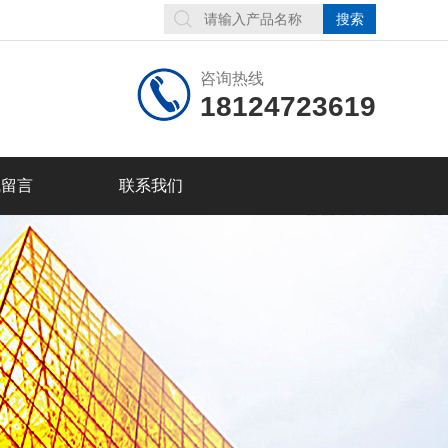
咨询热线
18124723619
线留言
联系我们