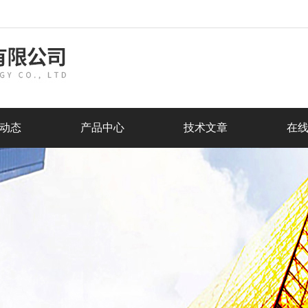
动态
产品中心
技术文章
在