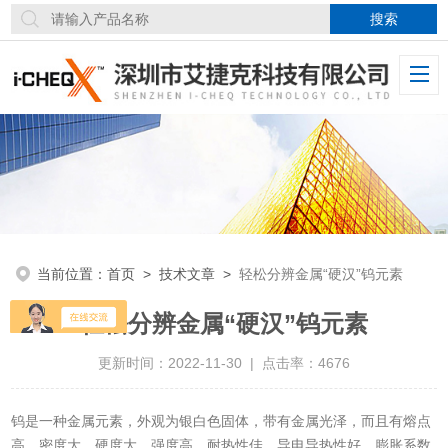
当前位置：
首页
>
技术文章
>
轻松分辨金属“硬汉”钨元素
轻松分辨金属“硬汉”钨元素
更新时间：2022-11-30 | 点击率：4676
钨是一种金属元素，外观为银白色固体，带有金属光泽，而且有熔点
高、密度大、硬度大、强度高、耐热性佳、导电导热性好、膨胀系数