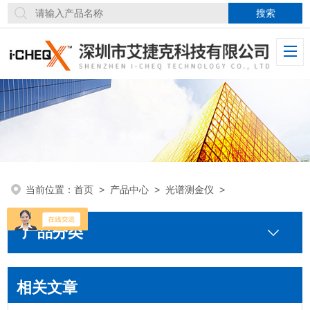
当前位置：
首页
>
产品中心
>
光谱测金仪
>
产品分类
相关文章