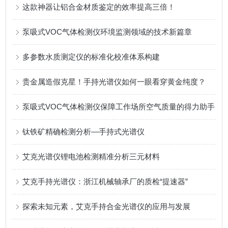
这款神器让铝合金材质鉴定的效率提高三倍！
泵吸式VOC气体检测仪环境监测领域的技术新篇章
多参数水质测定仪的标准化校准体系构建
贵金属造假克星！手持光谱仪如何一眼看穿黄金纯度？
泵吸式VOC气体检测仪保障工作场所空气质量的得力助手
钛铁矿精确检测分析—手持式光谱仪
艾克光谱仪锂电池检测精准分析三元材料
艾克手持光谱仪：浙江机械轴承厂的质检“提速器”
探索未知元素，艾克手持合金光谱仪的应用与发展