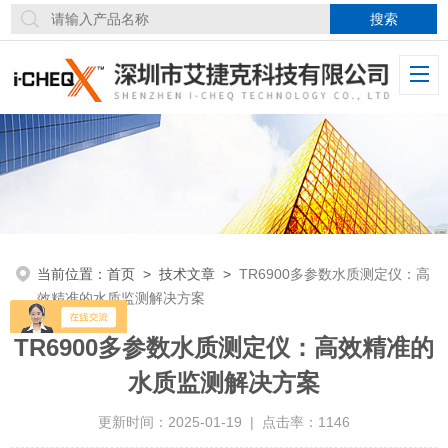
当前位置：
首页
>
技术文章
>
TR6900多参数水质测定仪：高
效精准的水质监测解决方案
TR6900多参数水质测定仪：高效精准的
水质监测解决方案
更新时间：2025-01-19 | 点击率：1146