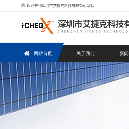
欢迎来到深圳市艾捷克科技有限公司网站！
网站首页
关于我们
新闻