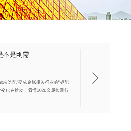
是不是刚需
o端选配”变成金属相关行业的“标配
变化在推动，看懂2026金属检测行