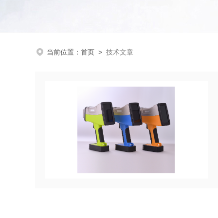
当前位置：
首页
>
技术文章