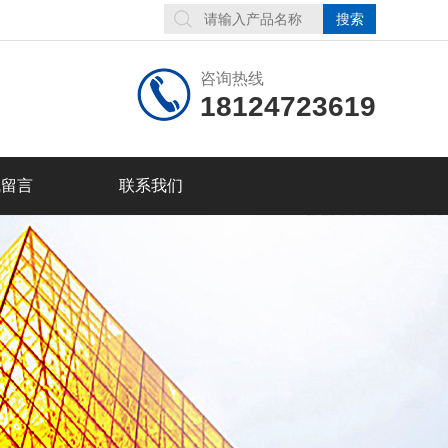
咨询热线
18124723619
线留言
联系我们