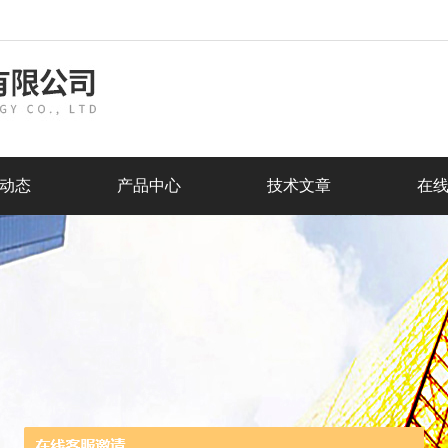
动态
产品中心
技术文章
在