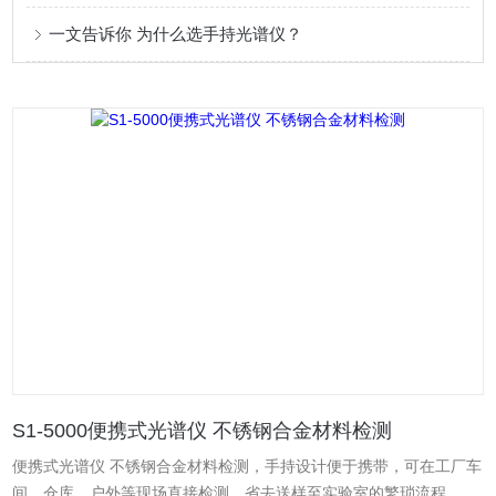
一文告诉你 为什么选手持光谱仪？
S1-5000便携式光谱仪 不锈钢合金材料检测
便携式光谱仪 不锈钢合金材料检测，手持设计便于携带，可在工厂车
间、仓库、户外等现场直接检测，省去送样至实验室的繁琐流程。几