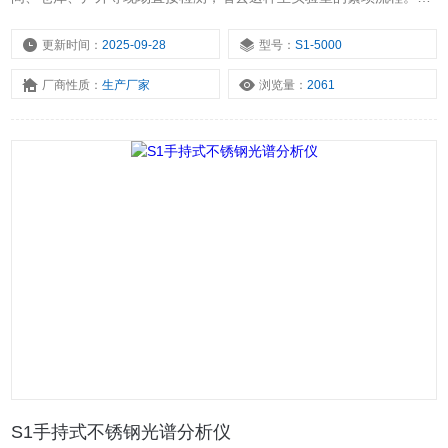
秒至数分钟内即可获得成分分析结果，显著提升检测效率，适用于快
速分拣或生产过程中的实时监控。
更新时间：
2025-09-28
型号：
S1-5000
厂商性质：
生产厂家
浏览量：
2061
S1手持式不锈钢光谱分析仪