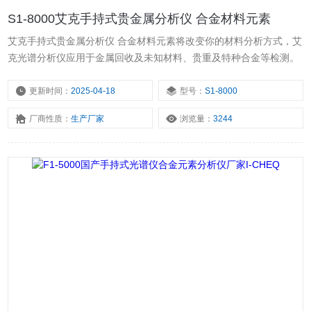
S1-8000艾克手持式贵金属分析仪 合金材料元素
艾克手持式贵金属分析仪 合金材料元素将改变你的材料分析方式，艾
克光谱分析仪应用于金属回收及未知材料、贵重及特种合金等检测。
更新时间：
2025-04-18
型号：
S1-8000
厂商性质：
生产厂家
浏览量：
3244