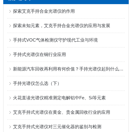
探索艾克手持合金光谱仪的作用
探索未知元素，艾克手持合金光谱仪的应用与发展
手持式VOC气体检测仪守护现代工业与环境
手持式光谱仪在铜行业应用
新能源汽车回收再利用有何价值？手持光谱仪起到什么作用呢？
手持光谱仪怎么选（下）
火花直读光谱仪精准测定电解铝中Fe、Si等元素
艾克手持式光谱仪在黄金、贵金属回收行业的应用
艾克手持式光谱仪对三元催化器的鉴别与检测