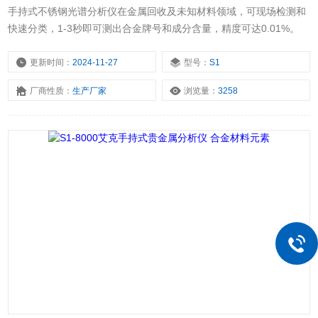
手持式不锈钢光谱分析仪在金属回收及未知材料领域，可现场检测和
快速分类，1-3秒即可测出合金牌号和成分含量，精度可达0.01%。
更新时间：
2024-11-27
型号：
S1
厂商性质：
生产厂家
浏览量：
3258