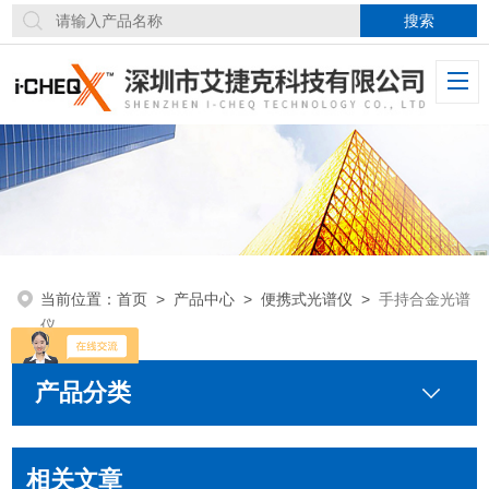
当前位置：
首页
>
产品中心
>
便携式光谱仪
>
手持合金光谱
仪
产品分类
相关文章