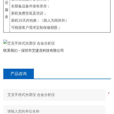
后
长期备品备件保有库存；
服
新机免费安装及培训；
务
新机15天内包换；（除人为毁坏外）
可根据客户需求定制保修期限；
联系我们－深圳市艾捷克科技有限公司
产品咨询