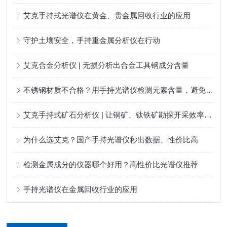
艾克手持式光谱仪在黄金、贵金属回收行业的应用
守护土壤安全，手持重金属分析仪在行动
艾克合金分析仪 | 无损分析出合金工具钢成分含量
不锈钢材质不合格？用手持光谱仪检测元素含量，避免不合格产品
艾克手持式矿石分析仪 | 让铜矿、钛铁矿勘探开采效率更高
为什么选艾克？国产手持光谱仪秒出数据、性价比高
检测金属成分的仪器哪个好用？高性价比光谱仪推荐
手持光谱仪在金属回收行业的应用