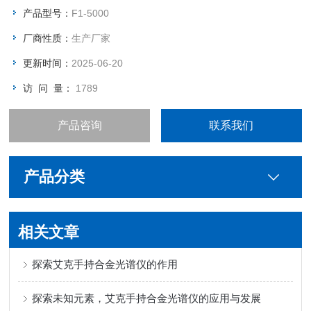
产品型号：
F1-5000
厂商性质：
生产厂家
更新时间：
2025-06-20
访 问 量：
1789
产品咨询
联系我们
产品分类
相关文章
探索艾克手持合金光谱仪的作用
探索未知元素，艾克手持合金光谱仪的应用与发展