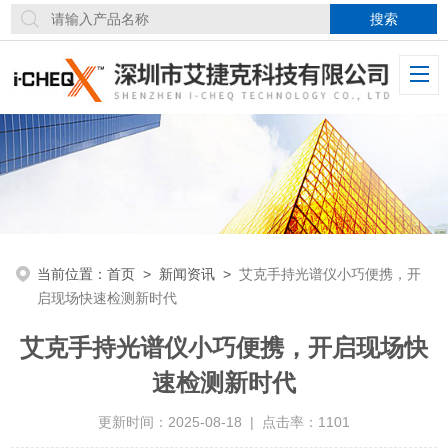
当前位置：
首页
>
新闻资讯
>
艾克手持光谱仪小巧便携，开
启现场快速检测新时代
艾克手持光谱仪小巧便携，开启现场快
速检测新时代
更新时间：2025-08-18 | 点击率：1101