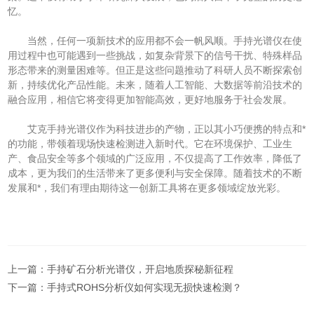
忆。
当然，任何一项新技术的应用都不会一帆风顺。手持光谱仪在使
用过程中也可能遇到一些挑战，如复杂背景下的信号干扰、特殊样品
形态带来的测量困难等。但正是这些问题推动了科研人员不断探索创
新，持续优化产品性能。未来，随着人工智能、大数据等前沿技术的
融合应用，相信它将变得更加智能高效，更好地服务于社会发展。
艾克手持光谱仪作为科技进步的产物，正以其小巧便携的特点和*
的功能，带领着现场快速检测进入新时代。它在环境保护、工业生
产、食品安全等多个领域的广泛应用，不仅提高了工作效率，降低了
成本，更为我们的生活带来了更多便利与安全保障。随着技术的不断
发展和*，我们有理由期待这一创新工具将在更多领域绽放光彩。
上一篇：
手持矿石分析光谱仪，开启地质探秘新征程
下一篇：
手持式ROHS分析仪如何实现无损快速检测？