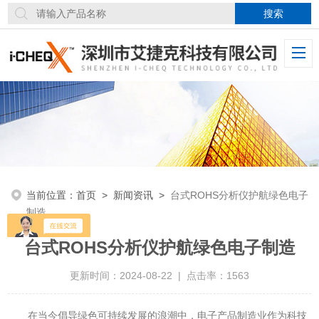
当前位置：
首页
>
新闻资讯
>
台式ROHS分析仪护航绿色电子
制造
台式ROHS分析仪护航绿色电子制造
更新时间：2024-08-22 | 点击率：1563
在当今倡导绿色可持续发展的浪潮中，电子产品制造业作为科技