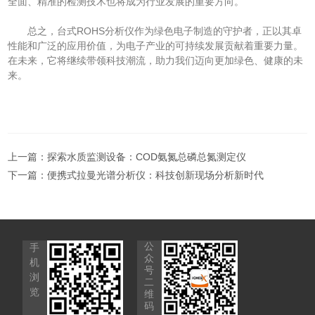
全面、精准的检测技术也将成为行业发展的重要方向。
总之，台式ROHS分析仪作为绿色电子制造的守护者，正以其卓
性能和广泛的应用价值，为电子产业的可持续发展贡献着重要力量。
在未来，它将继续带领科技潮流，助力我们迈向更加绿色、健康的未
来。
上一篇：
探索水质监测设备：COD氨氮总磷总氮测定仪
下一篇：
便携式拉曼光谱分析仪：科技创新现场分析新时代
公
手
众
机
号
浏
二
览
维
码