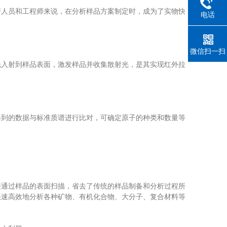
人员和工程师来说，在分析样品方案制定时，成为了实物快
电话
微信扫一扫
入射到样品表面，激发样品并收集散射光，是其实现红外拉
到的数据与标准质谱进行比对，可确定原子的种类和数量等
通过样品的表面扫描，省去了传统的样品制备和分析过程所
快速高效地分析各种矿物、有机化合物、大分子、复合材料等