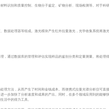
料识别和质量控制、生物分子鉴定、矿物分析、现场检测等。对于科研
数据处理器等组成。激光模块产生红外拉曼激光，光学收集系统将激光
，通过数据库的管理和评估实现样品的鉴别分类和定量测量。将处理得
理方法，从而产生了时间和金钱成本。而便携式拉曼光谱分析仪可直接
，进一步加快了分析速度和成果的产出。同时，在多个领域应用到的能够
到生活中的得力工具。