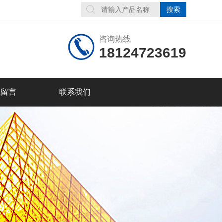
咨询热线
18124723619
线留言
联系我们