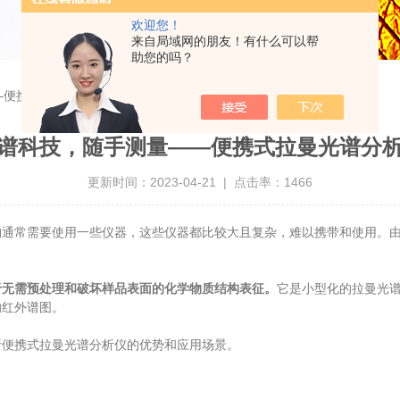
欢迎您！
来自局域网的朋友！有什么可以帮
助您的吗？
—便携式拉曼光谱分析仪
谱科技，随手测量——便携式拉曼光谱分
更新时间：2023-04-21 | 点击率：1466
常需要使用一些仪器，这些仪器都比较大且复杂，难以携带和使用。由
于无需预处理和破坏样品表面的化学物质结构表征。
它是小型化的拉曼光
的红外谱图。
便携式拉曼光谱分析仪的优势和应用场景。