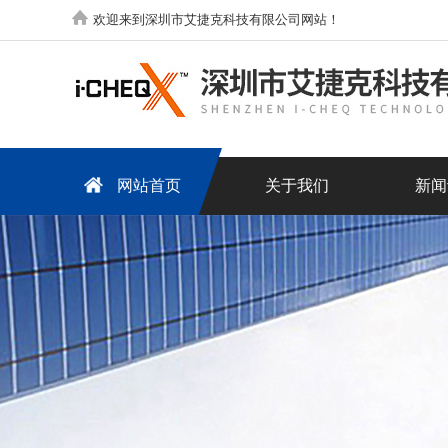
欢迎来到深圳市艾捷克科技有限公司网站！
网站首页
关于我们
新闻