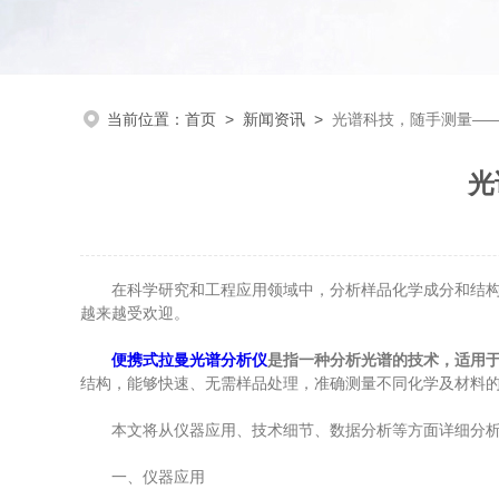
当前位置：
首页
>
新闻资讯
>
光谱科技，随手测量—
光
在科学研究和工程应用领域中，分析样品化学成分和结构通
越来越受欢迎。
便携式拉曼光谱分析仪
是指一种分析光谱的技术，适用
结构，能够快速、无需样品处理，准确测量不同化学及材料
本文将从仪器应用、技术细节、数据分析等方面详细分析
一、仪器应用