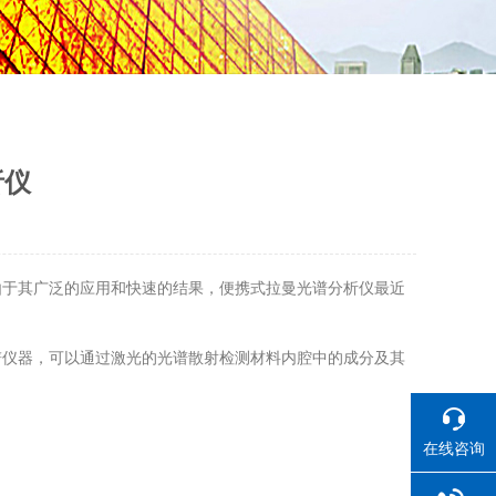
析仪
于其广泛的应用和快速的结果，便携式拉曼光谱分析仪最近
谱仪器，可以通过激光的光谱散射检测材料内腔中的成分及其
在线咨询