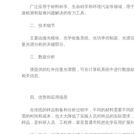
广泛应用于材料科学、生命科学和环境污染等领域，用于材
速检测和疑难问题解决的有力工具。
二、技术细节
主要由激光模块、光学收集系统、光功率控制器、光谱仪、
曼光谱分析的关键部分。
三、数据分析
便提供的红外拉曼光谱图，可在计算机系统中进行数据处理
相关信息。
四、优势和应用场景
在传统的样品制备和分析过程中，不同的材料需要不同的处
需的时间和成本，也大大降低了实验人员对样品的实际需求
样品，是科研人员、工程师，甚至普通市民把化学应用扩展