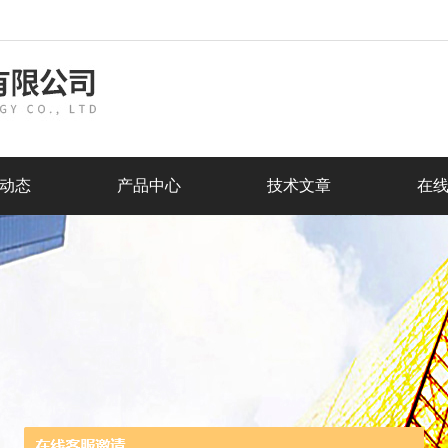
动态
产品中心
技术文章
在