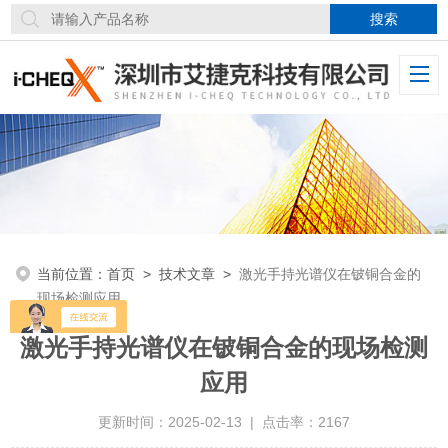
当前位置：
首页
>
技术文章
>
激光手持光谱仪在铍铜合金的
现场检测应用
激光手持光谱仪在铍铜合金的现场检测
应用
更新时间：2025-02-13 | 点击率：2167