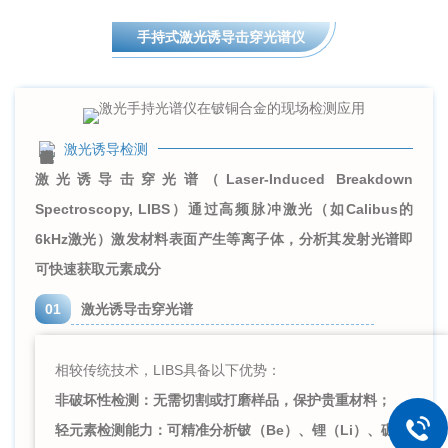
手持式激光诱导击穿光谱仪
激光诱导检测
激光诱导击穿光谱（Laser-Induced Breakdown
Spectroscopy, LIBS）通过高频脉冲激光（如Calibus的
6kHz激光）激发材料表面产生等离子体，分析其发射光谱即
可快速获取元素成分
01
激光诱导击穿光谱
相较传统技术，LIBS具备以下优势：
非破坏性检测：无需切割或打磨样品，保护贵重材料；
轻元素检测能力：可精准分析铍（Be）、锂（Li）、硼（B）