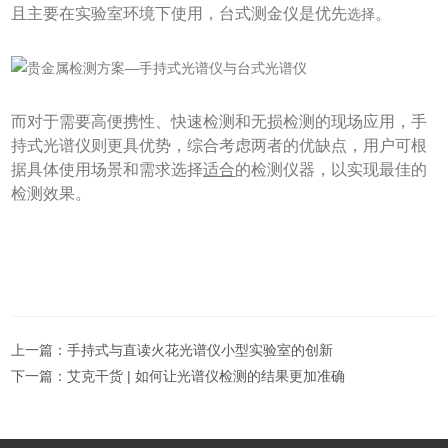
且主要在实验室环境下使用，台式测金仪是优先
。
选择
而对于需要高便携性、快速检测和无损检测的现场应用，手
持式光谱仪则更具优势，综合考虑两者的优缺点，用户可根
据具体使用场景和需求选择
适合
的检测仪器，以实现最佳的
检测效果。
上一篇：
手持式与直读火花光谱仪小型实验室的创新
下一篇：
艾克干货 | 如何让光谱仪检测的结果更加准确