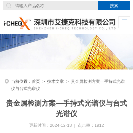
当前位置：
首页
>
技术文章
>
贵金属检测方案—手持式光谱
仪与台式光谱仪
贵金属检测方案—手持式光谱仪与台式
光谱仪
更新时间：2024-12-13 | 点击率：1912