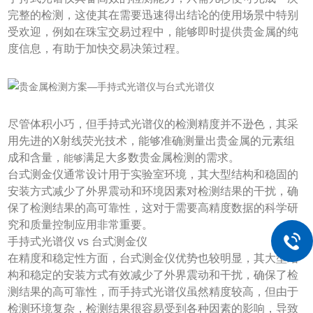
完整的检测，这使其在需要迅速得出结论的使用场景中特别
受欢迎，例如在珠宝交易过程中，能够即时提供贵金属的纯
度信息，有助于加快交易决策过程。
尽管体积小巧，但手持式光谱仪的检测精度并不逊色，其采
用先进的X射线荧光技术，能够准确测量出贵金属的元素组
成和含量，
满足大多数贵金属检测的需求。
能够
台式测金仪通常设计用于实验室环境，其大型结构和稳固的
安装方式减少了外界震动和环境因素对检测结果的干扰，确
保了检测结果的高可靠性，这对于需要高精度数据的科学研
究和质量控制应用非常重要。
手持式光谱仪 vs 台式测金仪
在精度和稳定性方面，台式测金仪优势也较明显，其大型结
构和稳定的安装方式有效减少了外界震动和干扰，确保了检
测结果的高可靠性，而手持式光谱仪虽然精度较高，但由于
检测环境复杂，检测结果很容易受到各种因素的影响，导致