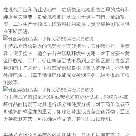
在现代工业和商业活动中，准确快速地检测贵金属的成分和
纯度至关重要，贵金属检测广泛应用于珠宝首饰、金融投
资、工业生产等领域，随着科技的发展，贵金属检测仪器也
在不断演进。
手持式光谱仪最大的优势在于其便携性，它体积小巧、重量
轻，便于携带，适合在各种现场环境中使用，对于需要在黄
金回收站、工厂、矿山等偏远或不易到达的地区进行贵金属
检测的用户来说，手持式光谱仪提供了极大的便利，不需要
外接电源，只需电池供电便能完成检测任务，极大提高了检
测效率。
而手持式光谱仪采用X射线荧光光谱分析技术，能够在不破
坏样品的情况下对其进行成分和纯度分析，对于高价值或不
可破坏的样品尤为重要，如珍贵珠宝或古董金银器物，通过
无损检测方式，可以确保样品的完整性和后续使用。
手持式光谱仪具备高效的检测能力，只需几秒便可完成一次