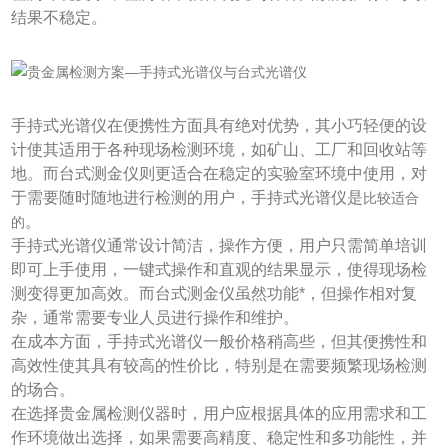
结果不稳定。
手持式光谱仪在便携性方面具有绝对优势，其小巧轻便的设
计使其适用于各种现场检测环境，如矿山、工厂和回收站等
地。而台式测金仪则更适合在稳定的实验室环境中使用，对
于需要随时随地进行检测的用户，手持式光谱仪是
比较适合
。
的
手持式光谱仪通常设计简洁，操作方便，用户只需简单培训
即可上手使用，一键式操作和直观的结果显示，使得现场检
测变得更加高效。而台式测金仪虽然功能*，但操作相对复
杂，通常需要专业人员进行操作和维护。
在成本方面，手持式光谱仪一般价格稍高些，但其便携性和
高效性使其具有较高的性价比，特别是在需要频繁现场检测
的场合。
在选择贵金属检测仪器时，用户应根据具体的应用需求和工
作环境做出选择，如果需要高精度、稳定性和多功能性，并