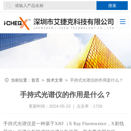
当前位置：
首页
>
技术文章
>
手持式光谱仪的作用是什么？
手持式光谱仪的作用是什么？
更新时间：2024-05-22 | 点击率：1720
手持式光谱仪是一种基于XRF（X Ray Fluorescence，X射线