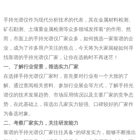
手持光谱仪作为现代分析技术的代表，其在金属材料检测、
矿石勘测、土壤重金属检测等众多领域发挥着*的作用。然
而，市面上的手持光谱仪厂家众多，如何挑选一家靠谱的企
业，成为了许多用户关注的焦点，今天将为大家揭秘如何寻
找靠谱的手持光谱仪厂家，让你在选购时不再迷茫！
一、了解行业背景，筛选实力厂家
在选择手持光谱仪厂家时，首先要对行业有一个大致的了
解。通过查阅相关资料、参加行业展会等方式，了解手持光
谱仪的技术发展趋势、市场应用情况以及主要厂家的竞争态
势，在此基础上，筛选出几家实力较强、口碑较好的厂家作
为备选对象。
二、考察厂家实力，关注研发能力
靠谱的手持光谱仪厂家往往具备*的研发实力，能够不断推出