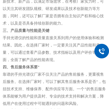
新技术、新产品，以满足市场需求，在考察厂家实力时，可
以关注其研发团队规模、研发成果以及技术创新能力等方
面，同时，还可以了解厂家是否拥有自主知识产权和核心技
术，以及是否具备持续创新的能力。
三、产品质量与性能是关键
手持光谱仪的性能和质量直接关系到用户的使用体验和检测
结果。因此，在选择厂家时，一定要关注其产品性能和质
量，可以通过查看产品参数、技术指标以及用户评价等方
面，全面了解产品的性能表现。
四、售后服务体系要*
靠谱的手持光谱仪厂家不仅关注产品的售前服务，更重视售
后服务。在选择厂家时，可以了解其售后服务体系是否*，包
括技术支持、维修保养、配件供应等方面。一个*的售后服务
体系能够为用户提供及时、专业的技术支持和解决方案，降
低用户在使用过程中可能遇到的问题和风险。