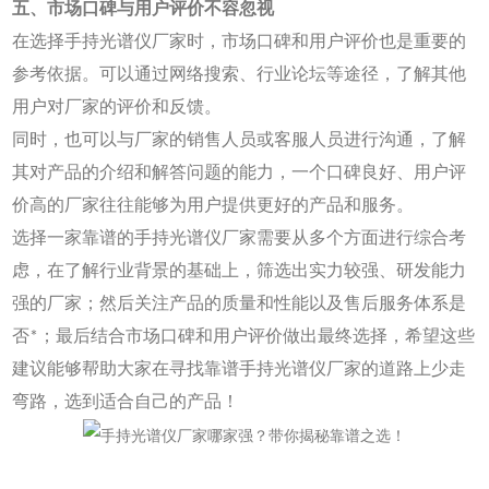
五、市场口碑与用户评价不容忽视
在选择手持光谱仪厂家时，市场口碑和用户评价也是重要的
参考依据。可以通过网络搜索、行业论坛等途径，了解其他
用户对厂家的评价和反馈。
同时，也可以与厂家的销售人员或客服人员进行沟通，了解
其对产品的介绍和解答问题的能力，一个口碑良好、用户评
价高的厂家往往能够为用户提供更好的产品和服务。
选择一家靠谱的手持光谱仪厂家需要从多个方面进行综合考
虑，在了解行业背景的基础上，筛选出实力较强、研发能力
强的厂家；然后关注产品的质量和性能以及售后服务体系是
否*；最后结合市场口碑和用户评价做出最终选择，希望这些
建议能够帮助大家在寻找靠谱手持光谱仪厂家的道路上少走
弯路，选到适合自己的产品！