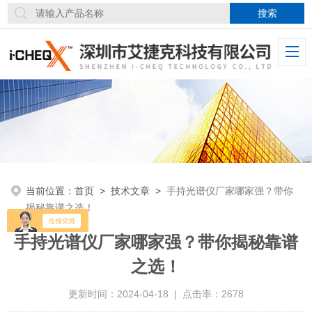
当前位置：
首页
>
技术文章
>
手持光谱仪厂家哪家强？带你
揭秘靠谱之选！
手持光谱仪厂家哪家强？带你揭秘靠谱
之选！
更新时间：2024-04-18 | 点击率：2678