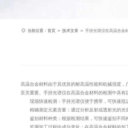
当前位置：
首页
>
技术文章
>
手持光谱仪在高温合金
高温合金材料由于其优良的耐高温性能和机械强度，
至关重要。手持光谱仪在高温合金材料的检测中具有
现场快速检测：手持光谱仪便于携带，可快速抵
精确测定元素含量：通过分析反射或透射光的光
鉴别材料种类：根据检测结果，可快速鉴别不同
监测加工过程中成分变化：在高温合金材料的加