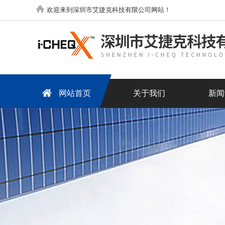
欢迎来到深圳市艾捷克科技有限公司网站！
网站首页
关于我们
新闻