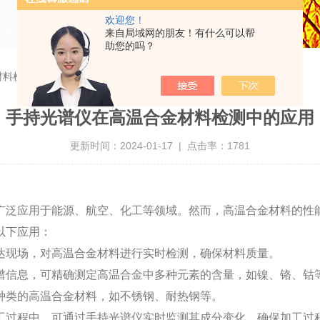
欢迎您！
来自局域网的朋友！有什么可以帮
助您的吗？
材料检测中的应用
手持光谱仪在高温合金材料检测中的应用
更新时间：2024-01-17 | 点击率：1781
广泛应用于能源、航空、化工等领域。然而，高温合金材料的性
以下应用：
达现场，对高温合金材料进行实时检测，确保材料质量。
谱信息，可精确测定高温合金中多种元素的含量，如镍、铬、钴
种类的高温合金材料，如不锈钢、耐热钢等。
工过程中，可通过手持光谱仪实时监测其成分变化，确保加工过