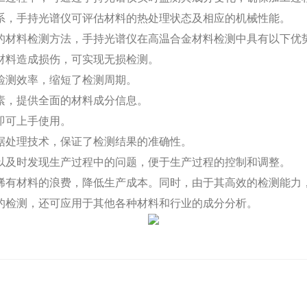
系，手持光谱仪可评估材料的热处理状态及相应的机械性能。
的材料检测方法，手持光谱仪在高温合金材料检测中具有以下优
材料造成损伤，可实现无损检测。
检测效率，缩短了检测周期。
素，提供全面的材料成分信息。
即可上手使用。
据处理技术，保证了检测结果的准确性。
以及时发现生产过程中的问题，便于生产过程的控制和调整。
稀有材料的浪费，降低生产成本。同时，由于其高效的检测能力
的检测，还可应用于其他各种材料和行业的成分分析。