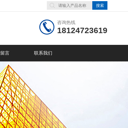
咨询热线
18124723619
线留言
联系我们