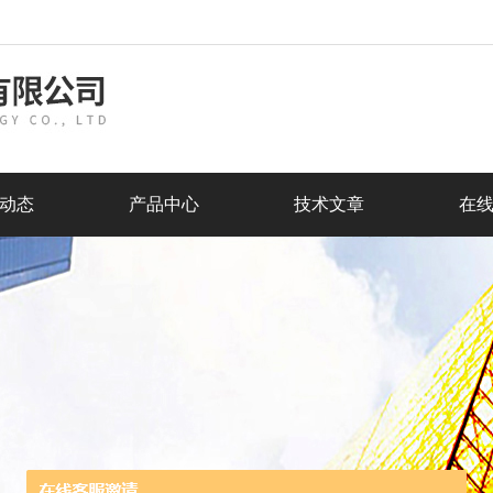
动态
产品中心
技术文章
在