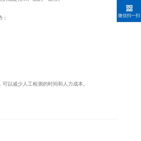
微信扫一扫
势：
，可以减少人工检测的时间和人力成本。