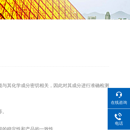
能与其化学成分密切相关，因此对其成分进行准确检测
在线咨询
等。
电话
程的稳定性和产品的一致性。