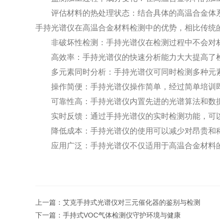
评估材料的热处理状态：结合具体的高温合金体
手持光谱仪在高温合金材料检测中的优势，
相比传统
非破坏性检测：手持光谱仪在检测过程中不会对
高效率：手持光谱仪的快速分析能力大大提高了
多元素同时分析：手持光谱仪可同时检测多种元
操作简便：手持光谱仪操作简单，经过简单培训
可靠性高：手持光谱仪内置先进的光谱算法和数
实时反馈：通过手持光谱仪的实时检测功能，可
降低成本：手持光谱仪的使用可以减少对昂贵和
应用广泛：手持光谱仪不仅适用于高温合金材料
上一篇：
艾克手持式光谱仪对三元催化器的鉴别与检测
下一篇：
手持式VOC气体检测仪守护环境与健康