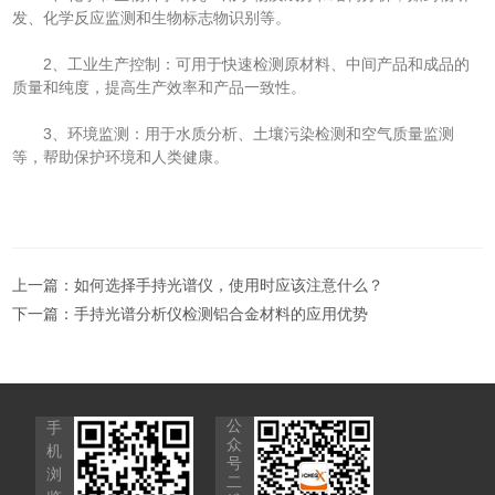
发、化学反应监测和生物标志物识别等。
2、工业生产控制：可用于快速检测原材料、中间产品和成品的
质量和纯度，提高生产效率和产品一致性。
3、环境监测：用于水质分析、土壤污染检测和空气质量监测
等，帮助保护环境和人类健康。
上一篇：
如何选择手持光谱仪，使用时应该注意什么？
下一篇：
手持光谱分析仪检测铝合金材料的应用优势
公
手
众
机
号
浏
二