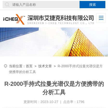
当前位置：
首页
>
技术文章
>
R-2000手持式拉曼光谱仪是方
便携带的分析工具
R-2000手持式拉曼光谱仪是方便携带的
分析工具
更新时间：2023-10-27 | 点击率：1796