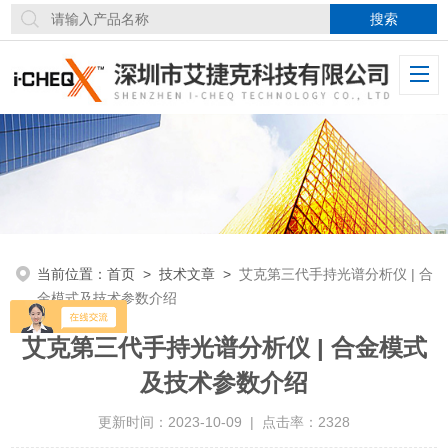
当前位置：
首页
>
技术文章
>
艾克第三代手持光谱分析仪 | 合
金模式及技术参数介绍
艾克第三代手持光谱分析仪 | 合金模式
及技术参数介绍
更新时间：2023-10-09 | 点击率：2328