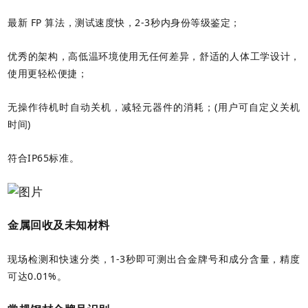
最新 FP 算法，测试速度快，2-3秒内身份等级鉴定；
优秀的架构，高低温环境使用无任何差异，舒适的人体工学设计，
使用更轻松便捷；
无操作待机时自动关机，减轻元器件的消耗；(用户可自定义关机
时间)
符合IP65标准。
金属回收及未知材料
现场检测和快速分类，1-3秒即可测出合金牌号和成分含量，精度
可达0.01%。