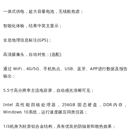
一体式供电，超大容量电池，无续航焦虑；
智能化体验，结果中英文显示；
全息地理信息标注(GPS)；
高清摄像头，自动对焦；(选配)
通过 WiFi，4G/5G、手机热点、USB、蓝牙、APP进行数据及报告
输出；
5.5寸高分辨率主流电容屏，自动感光清晰可见；
Intel 高性能四核处理器，256GB 固态硬盘，DDR内存，
Windows 10系统，运行速度碾压同类仪器；
1/3机身为轻质铝合金结构，具有优良的防辐射和散热效果；