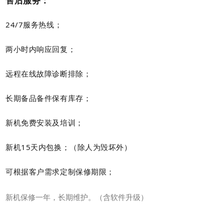
售后服务：
24/7服务热线；
两小时内响应回复；
远程在线故障诊断排除；
长期备品备件保有库存；
新机免费安装及培训；
新机15天内包换；（除人为毁坏外）
可根据客户需求定制保修期限；
新机保修一年，长期维护。（含软件升级）