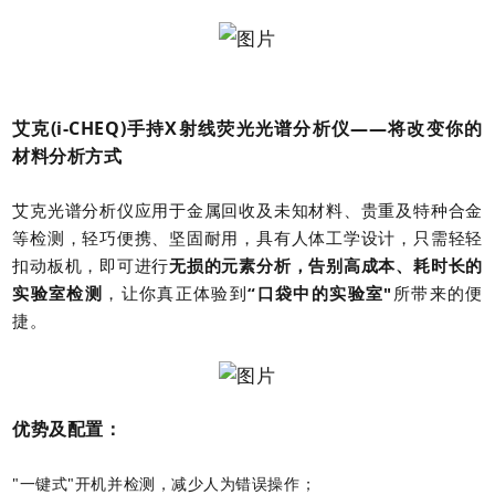
艾克(i-CHEQ)手持X射线荧光光谱分析仪——将改变你的
材料分析方式
艾克光谱分析仪应用于金属回收及未知材料、贵重及特种合金
等检测，
轻巧便携、坚固耐用，具有人体工学设计，只需轻轻
扣动板机，即可进行
无损的元素分析，告别高成本、耗时长的
实验室检测
，让你真正体验到
“口袋中的实验室"
所带来的便
捷。
优势及配置：
"一键式"开机并检测，减少人为错误操作；