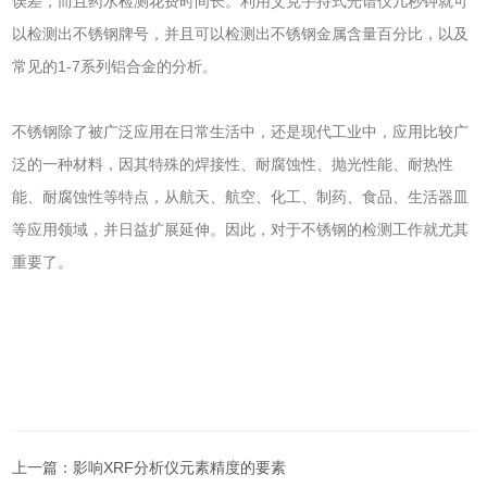
误差，而且药水检测花费时间长。利用艾克手持式光谱仪几秒钟就可
以检测出不锈钢牌号，并且可以检测出不锈钢金属含量百分比，以及
常见的1-7系列铝合金的分析。
不锈钢除了被广泛应用在日常生活中，还是现代工业中，应用比较广
泛的一种材料，因其特殊的焊接性、耐腐蚀性、抛光性能、耐热性
能、耐腐蚀性等特点，从航天、航空、化工、制药、食品、生活器皿
等应用领域，并日益扩展延伸。因此，对于不锈钢的检测工作就尤其
重要了。
上一篇：
影响XRF分析仪元素精度的要素