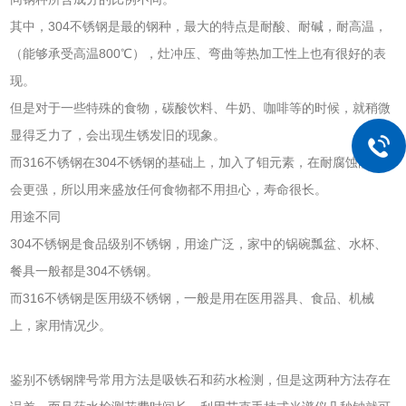
其中，304不锈钢是最的钢种，最大的特点是耐酸、耐碱，耐高温，
（能够承受高温800℃），灶冲压、弯曲等热加工性上也有很好的表
现。
但是对于一些特殊的食物，碳酸饮料、牛奶、咖啡等的时候，就稍微
显得乏力了，会出现生锈发旧的现象。
而316不锈钢在304不锈钢的基础上，加入了钼元素，在耐腐蚀能力
会更强，所以用来盛放任何食物都不用担心，寿命很长。
用途不同
304不锈钢是食品级别不锈钢，用途广泛，家中的锅碗瓢盆、水杯、
餐具一般都是304不锈钢。
而316不锈钢是医用级不锈钢，一般是用在医用器具、食品、机械
上，家用情况少。
鉴别不锈钢牌号常用方法是吸铁石和药水检测，但是这两种方法存在