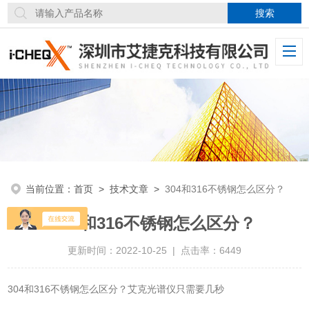
当前位置：
首页
>
技术文章
>
304和316不锈钢怎么区分？
304和316不锈钢怎么区分？
更新时间：2022-10-25 | 点击率：6449
304和316不锈钢怎么区分？艾克光谱仪只需要几秒