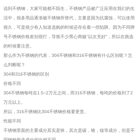
说到不锈钢，大家可能都不陌生，不锈钢产品被广泛应用在我们的生
活中，很多用品逐渐被不锈钢所替代，主要是因为抗腐蚀，可以使用
很久，可是很少有人知道选购的时候还存在着一些陷阱。因为不同牌
号不锈钢价格差别很打，导致不少黑心商贩“以次充好"，所以在挑选
的时候要注意。
那么作为不锈钢的代表，304不锈钢和316不锈钢有什么区别呢？怎
么判断呢？
304和316不锈钢的区别
价格不同
304不锈钢每吨在1.5~2万元之间，而316不锈钢，每吨的价格到了2
万元以上。
所以，316不锈钢比304不锈钢价格要更贵。
性能不同
不锈钢里面的主要成分其实是铁，其次是碳，铬，镍等成分，但是不
同钢种所含成分的比例不同。